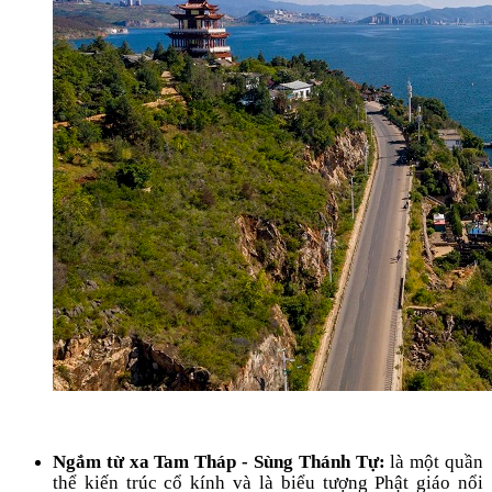
Ngắm từ xa Tam Tháp - Sùng Thánh Tự:
là một quần
thể kiến trúc cổ kính và là biểu tượng Phật giáo nổi