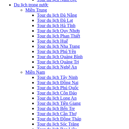
Du lịch trong nước
Miền Trung
Tour du lịch Đà Nẵng
Tour du lịch Đà Lạt
Tour du lịch Hà Tĩnh
Tour du lịch Quy Nhơn
Tour du lịch Phan Thiết
Tour du lịch Huế
Tour du lịch Nha Trang
Tour du lịch Phú Yên
Tour du lịch Quảng Bình
Tour du lịch Quảng Trị
Tour du lịch Nghệ An
Miền Nam
Tour du lịch Tây Ninh
Tour du lịch Đồng Nai
Tour du lịch Phú Quốc
Tour du lịch Côn Đảo
Tour du lịch Long An
Tour du lịch Tiền Giang
Tour du lịch Bến Tre
Tour du lịch Cần Thơ
Tour du lịch Đồng Tháp
Tour du lịch Sóc Trăng