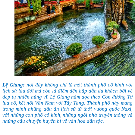
Lệ Giang:
nơi đây
không chỉ là một thành phố cổ kính với
lịch sử lâu đời mà còn là điểm đến hấp dẫn du khách bởi vẻ
đẹp tự nhiên hùng vĩ. Lệ Giang nằm dọc theo Con đường Tơ
lụa cổ, kết nối Vân Nam với Tây Tạng. Thành phố này mang
trong mình những dấu ấn lịch sử từ thời vương quốc Naxi,
với những con phố cổ kính, những ngôi nhà truyền thống và
những câu chuyện huyền bí về văn hóa dân tộc.