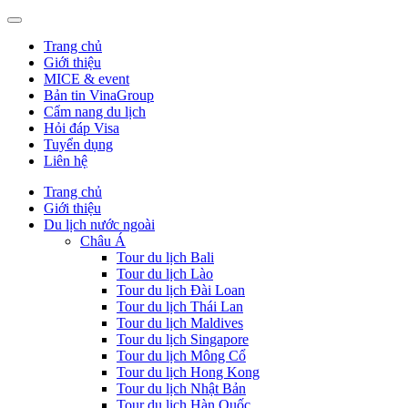
Trang chủ
Giới thiệu
MICE & event
Bản tin VinaGroup
Cẩm nang du lịch
Hỏi đáp Visa
Tuyển dụng
Liên hệ
Trang chủ
Giới thiệu
Du lịch nước ngoài
Châu Á
Tour du lịch Bali
Tour du lịch Lào
Tour du lịch Đài Loan
Tour du lịch Thái Lan
Tour du lịch Maldives
Tour du lịch Singapore
Tour du lịch Mông Cổ
Tour du lịch Hong Kong
Tour du lịch Nhật Bản
Tour du lịch Hàn Quốc