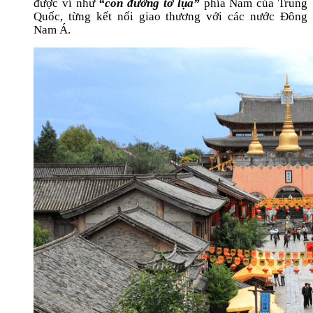
được ví như
“con đường tơ lụa”
phía Nam của Trung
Quốc, từng kết nối giao thương với các nước Đông
Nam Á.