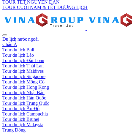
TOUR TẾT NGUYÊN ĐÁN
TOUR CUỐI NĂM & TẾT DƯƠNG LỊCH
Du lịch nước ngoài
Châu Á
Tour du lịch Bali
Tour du lịch Lào
Tour du lịch Đài Loan
Tour du lịch Thái Lan
Tour du lịch Maldives
Tour du lịch Singapore
Tour du lịch Mông Cổ
Tour du lịch Hong Kong
Tour du lịch Nhật Bản
Tour du lịch Hàn Quốc
Tour du lịch Trung Quốc
Tour du lịch Ấn Độ
Tour du lịch Campuchia
Tour du lich Brunei
Tour du lịch Malaysia
Trung Đông