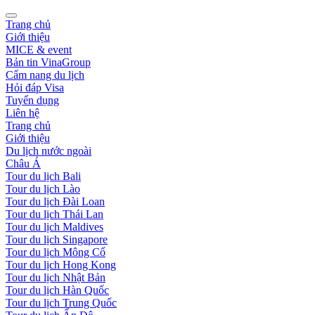
Trang chủ
Giới thiệu
MICE & event
Bản tin VinaGroup
Cẩm nang du lịch
Hỏi đáp Visa
Tuyển dụng
Liên hệ
Trang chủ
Giới thiệu
Du lịch nước ngoài
Châu Á
Tour du lịch Bali
Tour du lịch Lào
Tour du lịch Đài Loan
Tour du lịch Thái Lan
Tour du lịch Maldives
Tour du lịch Singapore
Tour du lịch Mông Cổ
Tour du lịch Hong Kong
Tour du lịch Nhật Bản
Tour du lịch Hàn Quốc
Tour du lịch Trung Quốc