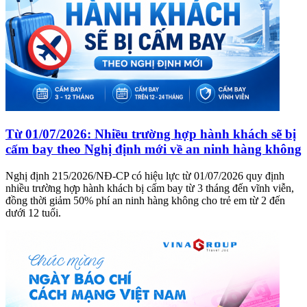
Từ 01/07/2026: Nhiều trường hợp hành khách sẽ bị
cấm bay theo Nghị định mới về an ninh hàng không
Nghị định 215/2026/NĐ-CP có hiệu lực từ 01/07/2026 quy định
nhiều trường hợp hành khách bị cấm bay từ 3 tháng đến vĩnh viễn,
đồng thời giảm 50% phí an ninh hàng không cho trẻ em từ 2 đến
dưới 12 tuổi.