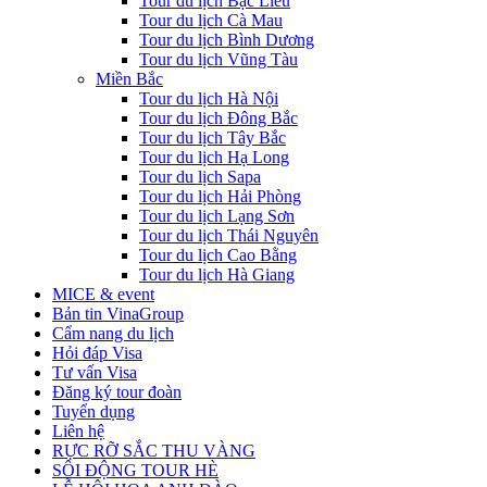
Tour du lịch Bạc Liêu
Tour du lịch Cà Mau
Tour du lịch Bình Dương
Tour du lịch Vũng Tàu
Miền Bắc
Tour du lịch Hà Nội
Tour du lịch Đông Bắc
Tour du lịch Tây Bắc
Tour du lịch Hạ Long
Tour du lịch Sapa
Tour du lịch Hải Phòng
Tour du lịch Lạng Sơn
Tour du lịch Thái Nguyên
Tour du lịch Cao Bằng
Tour du lịch Hà Giang
MICE & event
Bản tin VinaGroup
Cẩm nang du lịch
Hỏi đáp Visa
Tư vấn Visa
Đăng ký tour đoàn
Tuyển dụng
Liên hệ
RỰC RỠ SẮC THU VÀNG
SÔI ĐỘNG TOUR HÈ