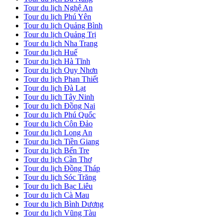
Tour du lịch Nghệ An
Tour du lịch Phú Yên
Tour du lịch Quảng Bình
Tour du lịch Quảng Trị
Tour du lịch Nha Trang
Tour du lịch Huế
Tour du lịch Hà Tĩnh
Tour du lịch Quy Nhơn
Tour du lịch Phan Thiết
Tour du lịch Đà Lạt
Tour du lịch Tây Ninh
Tour du lịch Đồng Nai
Tour du lịch Phú Quốc
Tour du lịch Côn Đảo
Tour du lịch Long An
Tour du lịch Tiền Giang
Tour du lịch Bến Tre
Tour du lịch Cần Thơ
Tour du lịch Đồng Tháp
Tour du lịch Sóc Trăng
Tour du lịch Bạc Liêu
Tour du lịch Cà Mau
Tour du lịch Bình Dương
Tour du lịch Vũng Tàu