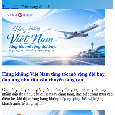
Trang chủ
/
Cẩm nang du lịch
Hàng không Việt Nam tăng tốc mở rộng đội bay,
đáp ứng nhu cầu vận chuyển tăng cao
Các hãng hàng không Việt Nam đang đồng loạt bổ sung tàu bay
nhằm đáp ứng nhu cầu đi lại ngày càng tăng, đặc biệt trong mùa cao
điểm hè, khi thị trường hàng không tiếp tục phục hồi và lượng
khách quốc tế tăng mạnh.