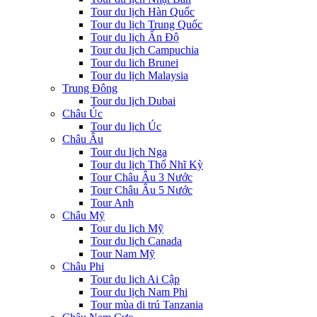
Tour du lịch Hàn Quốc
Tour du lịch Trung Quốc
Tour du lịch Ấn Độ
Tour du lịch Campuchia
Tour du lich Brunei
Tour du lịch Malaysia
Trung Đông
Tour du lịch Dubai
Châu Úc
Tour du lịch Úc
Châu Âu
Tour du lịch Nga
Tour du lịch Thổ Nhĩ Kỳ
Tour Châu Âu 3 Nước
Tour Châu Âu 5 Nước
Tour Anh
Châu Mỹ
Tour du lịch Mỹ
Tour du lịch Canada
Tour Nam Mỹ
Châu Phi
Tour du lịch Ai Cập
Tour du lịch Nam Phi
Tour mùa di trú Tanzania