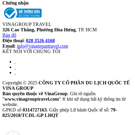
Chứng nhận
VINAGROUP TRAVEL
326 Cao Thắng, Phường Hòa Hưng
, TP. HCM
Bản đồ
Điện thoại
:
028 3526 4168
Email
:
info@vinagrouptravel.com
KẾT NỐI VỚI CHÚNG TÔI
Copyright © 2025
CÔNG TY CỔ PHẦN DU LỊCH QUỐC TẾ
VINA GROUP
Bản quyền thuộc về VinaGroup
. Ghi rõ nguồn
"
www.vinagrouptravel.com
" ® khi sử dụng bất kỳ thông tin từ
website.
GPKD số
0314727163
. Giấy phép Lữ hành Quốc tế số:
79-
825/2018/TCDL-GP LHQT