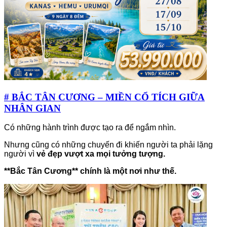
# BẮC TÂN CƯƠNG – MIỀN CỔ TÍCH GIỮA
NHÂN GIAN
Có những hành trình được tạo ra để ngắm nhìn.
Nhưng cũng có những chuyến đi khiến người ta phải lặng
người vì
vẻ đẹp vượt xa mọi tưởng tượng.
**Bắc Tân Cương** chính là một nơi như thế.