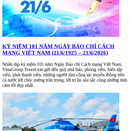
KỶ NIỆM 101 NĂM NGÀY BÁO CHÍ CÁCH
MẠNG VIỆT NAM (21/6/1925 – 21/6/2026)
Nhân dịp kỷ niệm 101 năm Ngày Báo chí Cách mạng Việt Nam,
VinaGroup Travel xin gửi đến quý nhà báo, phóng viên, biên tập
viên, phát thanh viên, những người làm công tác truyền thông trên
cả nước lời chúc mừng trân trọng, lời tri ân sâu sắc cùng những tình
cảm tốt đẹp nhất.