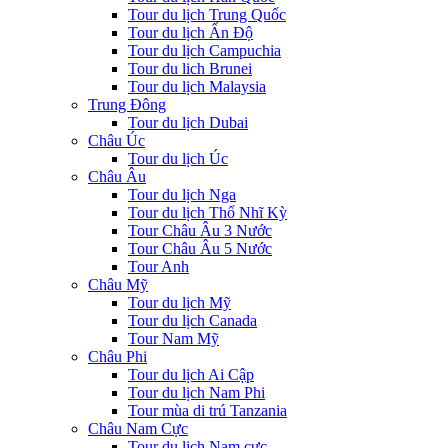
Tour du lịch Trung Quốc
Tour du lịch Ấn Độ
Tour du lịch Campuchia
Tour du lich Brunei
Tour du lịch Malaysia
Trung Đông
Tour du lịch Dubai
Châu Úc
Tour du lịch Úc
Châu Âu
Tour du lịch Nga
Tour du lịch Thổ Nhĩ Kỳ
Tour Châu Âu 3 Nước
Tour Châu Âu 5 Nước
Tour Anh
Châu Mỹ
Tour du lịch Mỹ
Tour du lịch Canada
Tour Nam Mỹ
Châu Phi
Tour du lịch Ai Cập
Tour du lịch Nam Phi
Tour mùa di trú Tanzania
Châu Nam Cực
Tour du lịch Nam cực