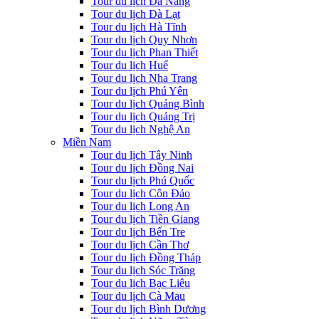
Tour du lịch Đà Nẵng
Tour du lịch Đà Lạt
Tour du lịch Hà Tĩnh
Tour du lịch Quy Nhơn
Tour du lịch Phan Thiết
Tour du lịch Huế
Tour du lịch Nha Trang
Tour du lịch Phú Yên
Tour du lịch Quảng Bình
Tour du lịch Quảng Trị
Tour du lịch Nghệ An
Miền Nam
Tour du lịch Tây Ninh
Tour du lịch Đồng Nai
Tour du lịch Phú Quốc
Tour du lịch Côn Đảo
Tour du lịch Long An
Tour du lịch Tiền Giang
Tour du lịch Bến Tre
Tour du lịch Cần Thơ
Tour du lịch Đồng Tháp
Tour du lịch Sóc Trăng
Tour du lịch Bạc Liêu
Tour du lịch Cà Mau
Tour du lịch Bình Dương