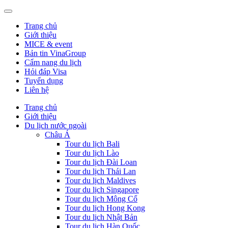
Trang chủ
Giới thiệu
MICE & event
Bản tin VinaGroup
Cẩm nang du lịch
Hỏi đáp Visa
Tuyển dụng
Liên hệ
Trang chủ
Giới thiệu
Du lịch nước ngoài
Châu Á
Tour du lịch Bali
Tour du lịch Lào
Tour du lịch Đài Loan
Tour du lịch Thái Lan
Tour du lịch Maldives
Tour du lịch Singapore
Tour du lịch Mông Cổ
Tour du lịch Hong Kong
Tour du lịch Nhật Bản
Tour du lịch Hàn Quốc