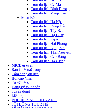
Tour du lịch Bạc Liêu
Tour du lịch Cà Mau
Tour du lịch Bình Dương
Tour du lịch Vũng Tàu
Miền Bắc
Tour du lịch Hà Nội
Tour du lịch Đông Bắc
Tour du lịch Tây Bắc
Tour du lịch Hạ Long
Tour du lịch Sapa
Tour du lịch Hải Phòng
Tour du lịch Lạng Sơn
Tour du lịch Thái Nguyên
Tour du lịch Cao Bằng
Tour du lịch Hà Giang
MICE & event
Bản tin VinaGroup
Cẩm nang du lịch
Hỏi đáp Visa
Tư vấn Visa
Đăng ký tour đoàn
Tuyển dụng
Liên hệ
RỰC RỠ SẮC THU VÀNG
SÔI ĐỘNG TOUR HÈ