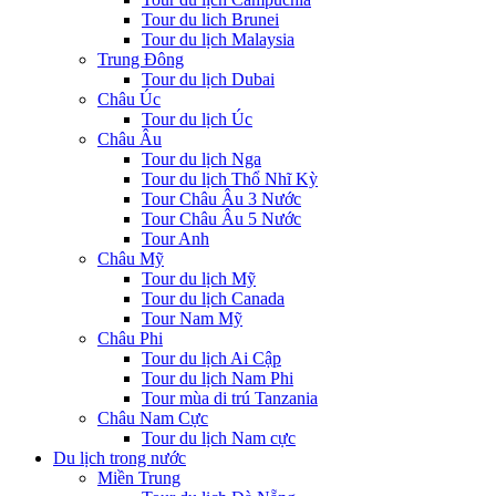
Tour du lich Brunei
Tour du lịch Malaysia
Trung Đông
Tour du lịch Dubai
Châu Úc
Tour du lịch Úc
Châu Âu
Tour du lịch Nga
Tour du lịch Thổ Nhĩ Kỳ
Tour Châu Âu 3 Nước
Tour Châu Âu 5 Nước
Tour Anh
Châu Mỹ
Tour du lịch Mỹ
Tour du lịch Canada
Tour Nam Mỹ
Châu Phi
Tour du lịch Ai Cập
Tour du lịch Nam Phi
Tour mùa di trú Tanzania
Châu Nam Cực
Tour du lịch Nam cực
Du lịch trong nước
Miền Trung