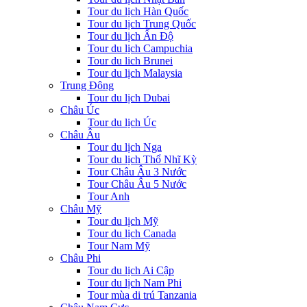
Tour du lịch Hàn Quốc
Tour du lịch Trung Quốc
Tour du lịch Ấn Độ
Tour du lịch Campuchia
Tour du lich Brunei
Tour du lịch Malaysia
Trung Đông
Tour du lịch Dubai
Châu Úc
Tour du lịch Úc
Châu Âu
Tour du lịch Nga
Tour du lịch Thổ Nhĩ Kỳ
Tour Châu Âu 3 Nước
Tour Châu Âu 5 Nước
Tour Anh
Châu Mỹ
Tour du lịch Mỹ
Tour du lịch Canada
Tour Nam Mỹ
Châu Phi
Tour du lịch Ai Cập
Tour du lịch Nam Phi
Tour mùa di trú Tanzania