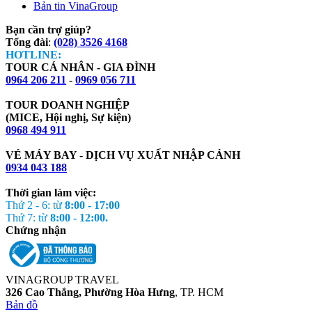
Bản tin VinaGroup
Bạn cần trợ giúp?
Tổng đài
:
(028) 3526 4168
HOTLINE:
TOUR CÁ NHÂN - GIA ĐÌNH
0964 206 211
-
0969 056 711
TOUR DOANH NGHIỆP
(MICE, Hội nghị, Sự kiện)
0968 494 911
VÉ MÁY BAY - DỊCH VỤ XUẤT NHẬP CẢNH
0934 043 188
Thời gian làm việc:
Thứ 2 - 6: từ
8:00 - 17:00
Thứ 7: từ
8:00 - 12:00.
Chứng nhận
VINAGROUP TRAVEL
326 Cao Thắng, Phường Hòa Hưng
, TP. HCM
Bản đồ