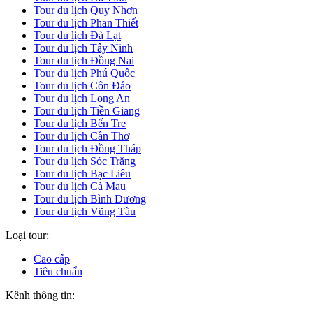
Tour du lịch Quy Nhơn
Tour du lịch Phan Thiết
Tour du lịch Đà Lạt
Tour du lịch Tây Ninh
Tour du lịch Đồng Nai
Tour du lịch Phú Quốc
Tour du lịch Côn Đảo
Tour du lịch Long An
Tour du lịch Tiền Giang
Tour du lịch Bến Tre
Tour du lịch Cần Thơ
Tour du lịch Đồng Tháp
Tour du lịch Sóc Trăng
Tour du lịch Bạc Liêu
Tour du lịch Cà Mau
Tour du lịch Bình Dương
Tour du lịch Vũng Tàu
Loại tour:
Cao cấp
Tiêu chuẩn
Kênh thông tin: