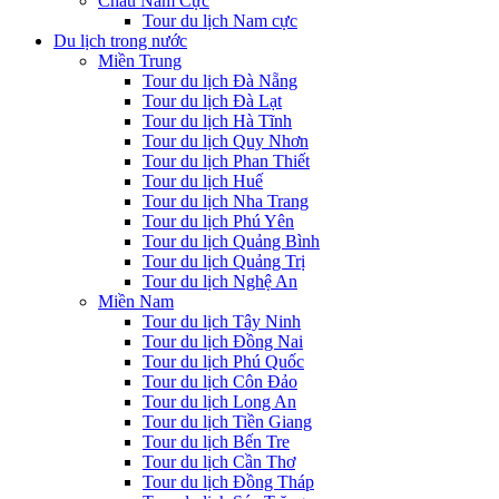
Châu Nam Cực
Tour du lịch Nam cực
Du lịch trong nước
Miền Trung
Tour du lịch Đà Nẵng
Tour du lịch Đà Lạt
Tour du lịch Hà Tĩnh
Tour du lịch Quy Nhơn
Tour du lịch Phan Thiết
Tour du lịch Huế
Tour du lịch Nha Trang
Tour du lịch Phú Yên
Tour du lịch Quảng Bình
Tour du lịch Quảng Trị
Tour du lịch Nghệ An
Miền Nam
Tour du lịch Tây Ninh
Tour du lịch Đồng Nai
Tour du lịch Phú Quốc
Tour du lịch Côn Đảo
Tour du lịch Long An
Tour du lịch Tiền Giang
Tour du lịch Bến Tre
Tour du lịch Cần Thơ
Tour du lịch Đồng Tháp