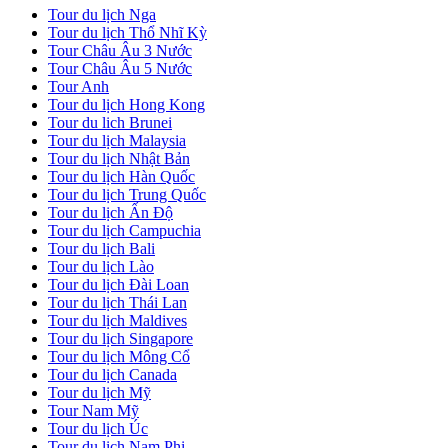
Tour du lịch Nga
Tour du lịch Thổ Nhĩ Kỳ
Tour Châu Âu 3 Nước
Tour Châu Âu 5 Nước
Tour Anh
Tour du lịch Hong Kong
Tour du lich Brunei
Tour du lịch Malaysia
Tour du lịch Nhật Bản
Tour du lịch Hàn Quốc
Tour du lịch Trung Quốc
Tour du lịch Ấn Độ
Tour du lịch Campuchia
Tour du lịch Bali
Tour du lịch Lào
Tour du lịch Đài Loan
Tour du lịch Thái Lan
Tour du lịch Maldives
Tour du lịch Singapore
Tour du lịch Mông Cổ
Tour du lịch Canada
Tour du lịch Mỹ
Tour Nam Mỹ
Tour du lịch Úc
Tour du lịch Nam Phi