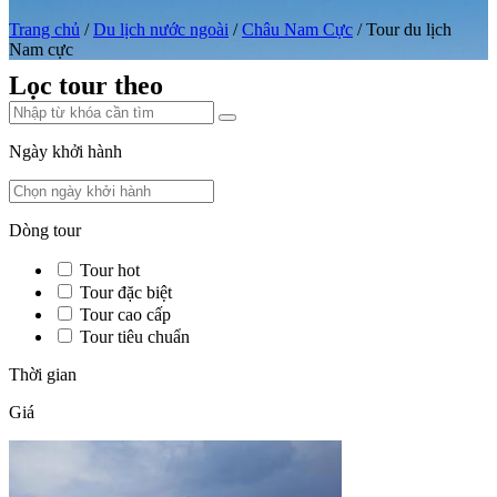
Trang chủ
/
Du lịch nước ngoài
/
Châu Nam Cực
/
Tour du lịch
Nam cực
Lọc tour theo
Ngày khởi hành
Dòng tour
Tour hot
Tour đặc biệt
Tour cao cấp
Tour tiêu chuẩn
Thời gian
Giá