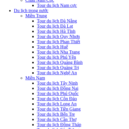
Châu Nam Cực
Tour du lịch Nam cực
Du lịch trong nước
Miền Trung
Tour du lịch Đà Nẵng
Tour du lịch Đà Lạt
Tour du lịch Hà Tĩnh
Tour du lịch Quy Nhơn
Tour du lịch Phan Thiết
Tour du lịch Huế
Tour du lịch Nha Trang
Tour du lịch Phú Yên
Tour du lịch Quảng Bình
Tour du lịch Quảng Trị
Tour du lịch Nghệ An
Miền Nam
Tour du lịch Tây Ninh
Tour du lịch Đồng Nai
Tour du lịch Phú Quốc
Tour du lịch Côn Đảo
Tour du lịch Long An
Tour du lịch Tiền Giang
Tour du lịch Bến Tre
Tour du lịch Cần Thơ
Tour du lịch Đồng Tháp