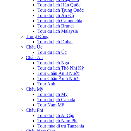
Tour du lịch Hàn Quốc
Tour du lịch Trung Quốc
Tour du lịch Ấn Độ
Tour du lịch Campuchia
Tour du lich Brunei
Tour du lịch Malaysia
Trung Đông
Tour du lịch Dubai
Châu Úc
Tour du lịch Úc
Châu Âu
Tour du lịch Nga
Tour du lịch Thổ Nhĩ Kỳ
Tour Châu Âu 3 Nước
Tour Châu Âu 5 Nước
Tour Anh
Châu Mỹ
Tour du lịch Mỹ
Tour du lịch Canada
Tour Nam Mỹ
Châu Phi
Tour du lịch Ai Cập
Tour du lịch Nam Phi
Tour mùa di trú Tanzania