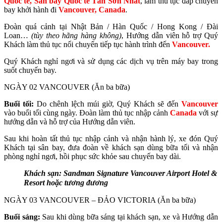
Quốc tế, Sân bay Quốc tế Tân Sơn Nhất
, làm thủ tục đáp chuyến
bay khởi hành đi
Vancouver,
Canada
.
Đoàn quá cảnh tại Nhật Bản / Hàn Quốc / Hong Kong / Đài
Loan…
(tùy theo hãng hàng không)
, Hướng dẫn viên hỗ trợ Quý
Khách làm thủ tục nối chuyến tiếp tục hành trình đến
Vancouver.
Quý Khách nghỉ ngơi và sử dụng các dịch vụ trên máy bay trong
suốt chuyến bay.
NGÀY 02 VANCOUVER (Ăn ba bữa)
Buổi tối:
Do chênh lệch múi giờ, Quý Khách sẽ đến
Vancouver
vào buổi tối cùng ngày. Đoàn làm thủ tục nhập cảnh
Canada
với sự
hướng dẫn và hỗ trợ của Hướng dẫn viên
.
Sau khi hoàn tất thủ tục nhập cảnh và nhận hành lý, xe đón Quý
Khách tại sân bay, đưa đoàn về khách sạn dùng bữa tối và nhận
phòng nghỉ ngơi, hồi phục sức khỏe sau chuyến bay dài
.
Khách sạn: Sandman Signature Vancouver Airport Hotel &
Resort hoặc tương đương
NGÀY 03 VANCOUVER – ĐẢO VICTORIA (Ăn ba bữa)
Buổi sáng:
Sau khi dùng bữa sáng tại khách sạn, xe và Hướng dẫn