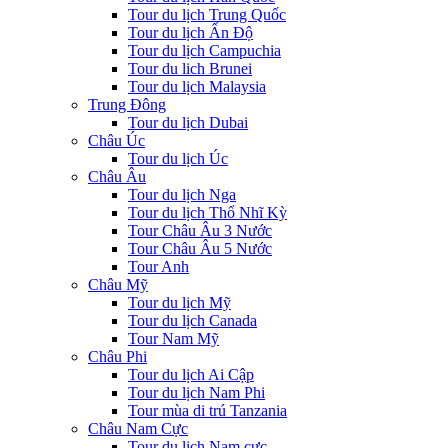
Tour du lịch Trung Quốc
Tour du lịch Ấn Độ
Tour du lịch Campuchia
Tour du lich Brunei
Tour du lịch Malaysia
Trung Đông
Tour du lịch Dubai
Châu Úc
Tour du lịch Úc
Châu Âu
Tour du lịch Nga
Tour du lịch Thổ Nhĩ Kỳ
Tour Châu Âu 3 Nước
Tour Châu Âu 5 Nước
Tour Anh
Châu Mỹ
Tour du lịch Mỹ
Tour du lịch Canada
Tour Nam Mỹ
Châu Phi
Tour du lịch Ai Cập
Tour du lịch Nam Phi
Tour mùa di trú Tanzania
Châu Nam Cực
Tour du lịch Nam cực