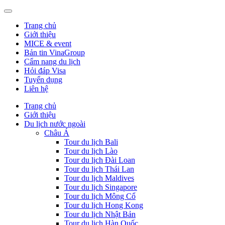
Trang chủ
Giới thiệu
MICE & event
Bản tin VinaGroup
Cẩm nang du lịch
Hỏi đáp Visa
Tuyển dụng
Liên hệ
Trang chủ
Giới thiệu
Du lịch nước ngoài
Châu Á
Tour du lịch Bali
Tour du lịch Lào
Tour du lịch Đài Loan
Tour du lịch Thái Lan
Tour du lịch Maldives
Tour du lịch Singapore
Tour du lịch Mông Cổ
Tour du lịch Hong Kong
Tour du lịch Nhật Bản
Tour du lịch Hàn Quốc