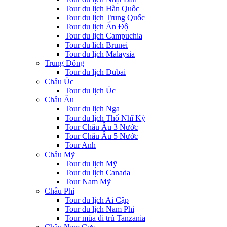
Tour du lịch Hàn Quốc
Tour du lịch Trung Quốc
Tour du lịch Ấn Độ
Tour du lịch Campuchia
Tour du lich Brunei
Tour du lịch Malaysia
Trung Đông
Tour du lịch Dubai
Châu Úc
Tour du lịch Úc
Châu Âu
Tour du lịch Nga
Tour du lịch Thổ Nhĩ Kỳ
Tour Châu Âu 3 Nước
Tour Châu Âu 5 Nước
Tour Anh
Châu Mỹ
Tour du lịch Mỹ
Tour du lịch Canada
Tour Nam Mỹ
Châu Phi
Tour du lịch Ai Cập
Tour du lịch Nam Phi
Tour mùa di trú Tanzania