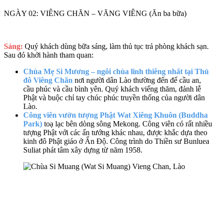
NGÀY 02: VIÊNG CHĂN – VĂNG VIÊNG (Ăn ba bữa)
Sáng:
Quý khách dùng bữa sáng, làm thủ tục trả phòng khách sạn.
Sau đó khởi hành tham quan:
Chùa Mẹ Si Mương – ngôi chùa linh thiêng nhất tại Thủ
đô Viêng Chăn
nơi người dân Lào thường đến để cầu an,
cầu phúc và cầu bình yên. Quý khách viếng thăm, đảnh lễ
Phật và buộc chỉ tay chúc phúc truyền thống của người dân
Lào.
Công viên vườn tượng Phật Wat Xiêng Khuôn (Buddha
Park)
toạ lạc bên dòng sông Mekong. Công viên có rất nhiều
tượng Phật với các ấn tướng khác nhau, được khắc dựa theo
kinh đô Phật giáo ở Ấn Độ. Công trình do Thiền sư Bunluea
Suliat phát tâm xây dựng từ năm 1958.