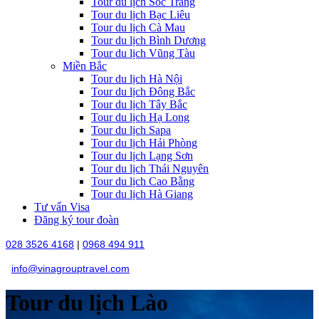
Tour du lịch Sóc Trăng
Tour du lịch Bạc Liêu
Tour du lịch Cà Mau
Tour du lịch Bình Dương
Tour du lịch Vũng Tàu
Miền Bắc
Tour du lịch Hà Nội
Tour du lịch Đông Bắc
Tour du lịch Tây Bắc
Tour du lịch Hạ Long
Tour du lịch Sapa
Tour du lịch Hải Phòng
Tour du lịch Lạng Sơn
Tour du lịch Thái Nguyên
Tour du lịch Cao Bằng
Tour du lịch Hà Giang
Tư vấn Visa
Đăng ký tour đoàn
028 3526 4168
|
0968 494 911
info@vinagrouptravel.com
Tour du lịch Lào