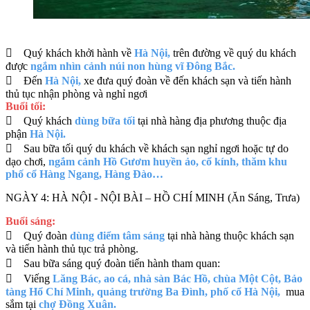
 Quý khách khởi hành về
Hà Nội,
trên đường về quý du khách
được
ngắm nhìn cảnh núi non hùng vĩ Đông Bắc.
 Đến
Hà Nội,
xe đưa quý đoàn về đến khách sạn và tiến hành
thủ tục nhận phòng và nghỉ ngơi
Buổi tối:
 Quý khách
dùng bữa tối
tại nhà hàng địa phương thuộc địa
phận
Hà Nội.
 Sau bữa tối quý du khách về khách sạn nghỉ ngơi hoặc tự do
dạo chơi,
ngắm cảnh Hồ Gươm huyền ảo, cổ kính, thăm khu
phố cổ Hàng Ngang, Hàng Đào…
NGÀY 4: HÀ NỘI - NỘI BÀI – HỒ CHÍ MINH (Ăn Sáng, Trưa)
Buổi sáng:
 Quý đoàn
dùng điểm tâm sáng
tại nhà hàng thuộc khách sạn
và tiến hành thủ tục trả phòng.
 Sau bữa sáng quý đoàn tiến hành tham quan:
 Viếng
Lăng Bác, ao cá, nhà sàn Bác Hồ, chùa Một Cột, Bảo
tàng Hổ Chí Minh, quảng trường Ba Đình, phố cổ Hà Nội,
mua
sắm tại
chợ Đồng Xuân.