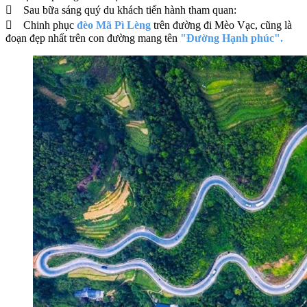
 Sau bữa sáng quý du khách tiến hành tham quan:
 Chinh phục
đèo Mã Pì Lèng
trên đường đi Mèo Vạc, cũng là
đoạn đẹp nhất trên con đường mang tên
"Đường Hạnh phúc".