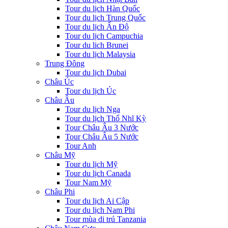
Tour du lịch Hàn Quốc
Tour du lịch Trung Quốc
Tour du lịch Ấn Độ
Tour du lịch Campuchia
Tour du lich Brunei
Tour du lịch Malaysia
Trung Đông
Tour du lịch Dubai
Châu Úc
Tour du lịch Úc
Châu Âu
Tour du lịch Nga
Tour du lịch Thổ Nhĩ Kỳ
Tour Châu Âu 3 Nước
Tour Châu Âu 5 Nước
Tour Anh
Châu Mỹ
Tour du lịch Mỹ
Tour du lịch Canada
Tour Nam Mỹ
Châu Phi
Tour du lịch Ai Cập
Tour du lịch Nam Phi
Tour mùa di trú Tanzania