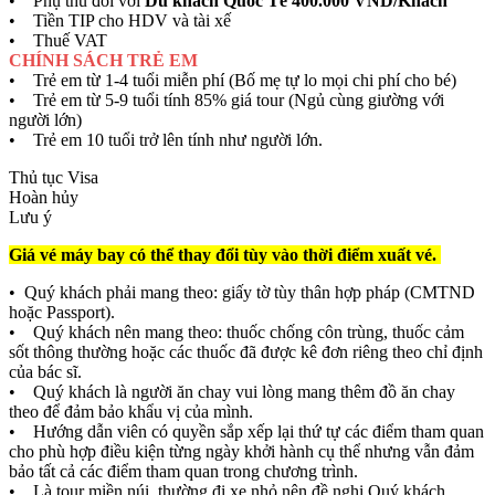
• Phụ thu đối với
Du khách Quốc Tế 400.000 VND/Khách
• Tiền TIP cho HDV và tài xế
• Thuế VAT
CHÍNH SÁCH TRẺ EM
• Trẻ em từ 1-4 tuổi miễn phí (Bố mẹ tự lo mọi chi phí cho bé)
• Trẻ em từ 5-9 tuổi tính 85% giá tour (Ngủ cùng giường với
người lớn)
• Trẻ em 10 tuổi trở lên tính như người lớn.
Thủ tục Visa
Hoàn hủy
Lưu ý
Giá vé máy bay có thể thay đổi tùy vào thời điểm xuất vé.
• Quý khách phải mang theo: giấy tờ tùy thân hợp pháp (CMTND
hoặc Passport).
• Quý khách nên mang theo: thuốc chống côn trùng, thuốc cảm
sốt thông thường hoặc các thuốc đã được kê đơn riêng theo chỉ định
của bác sĩ.
• Quý khách là người ăn chay vui lòng mang thêm đồ ăn chay
theo để đảm bảo khẩu vị của mình.
• Hướng dẫn viên có quyền sắp xếp lại thứ tự các điểm tham quan
cho phù hợp điều kiện từng ngày khởi hành cụ thể nhưng vẫn đảm
bảo tất cả các điểm tham quan trong chương trình.
• Là tour miền núi, thường đi xe nhỏ nên đề nghị Quý khách