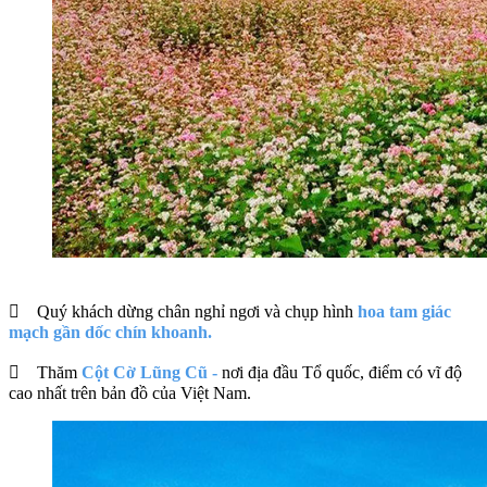
 Quý khách dừng chân nghỉ ngơi và chụp hình
hoa tam giác
mạch gần dốc chín khoanh.
 Thăm
Cột Cờ Lũng Cũ -
nơi địa đầu Tổ quốc, điểm có vĩ độ
cao nhất trên bản đồ của Việt Nam.