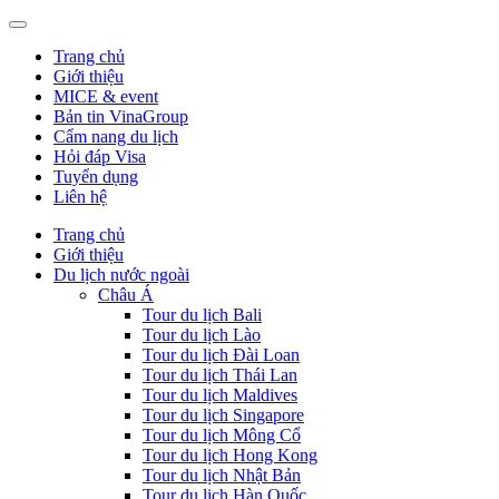
Trang chủ
Giới thiệu
MICE & event
Bản tin VinaGroup
Cẩm nang du lịch
Hỏi đáp Visa
Tuyển dụng
Liên hệ
Trang chủ
Giới thiệu
Du lịch nước ngoài
Châu Á
Tour du lịch Bali
Tour du lịch Lào
Tour du lịch Đài Loan
Tour du lịch Thái Lan
Tour du lịch Maldives
Tour du lịch Singapore
Tour du lịch Mông Cổ
Tour du lịch Hong Kong
Tour du lịch Nhật Bản
Tour du lịch Hàn Quốc