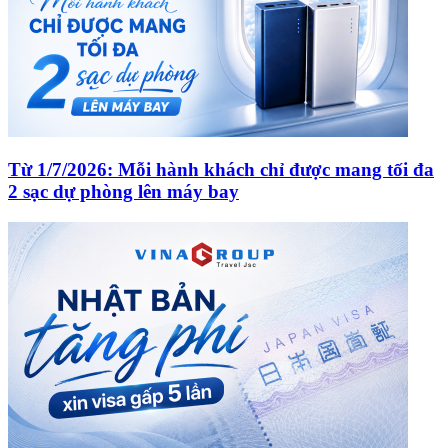
Từ 1/7/2026: Mỗi hành khách chỉ được mang tối đa
2 sạc dự phòng lên máy bay