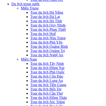
Du lịch trong nước
Miền Trung
Tour du lịch Đà Nẵng
Tour du lịch Đà Lạt
Tour du lịch Hà Tĩnh
Tour du lịch Quy Nhơn
Tour du lịch Phan Thiết
Tour du lịch Huế
Tour du lịch Nha Trang
Tour du lịch Phú Yên
Tour du lịch Quảng Bình
Tour du lịch Quảng Trị
Tour du lịch Nghệ An
Miền Nam
Tour du lịch Tây Ninh
Tour du lịch Đồng Nai
Tour du lịch Phú Quốc
Tour du lịch Côn Đảo
Tour du lịch Long An
Tour du lịch Tiền Giang
Tour du lịch Bến Tre
Tour du lịch Cần Thơ
Tour du lịch Đồng Tháp
Tour du lịch Sóc Trăng