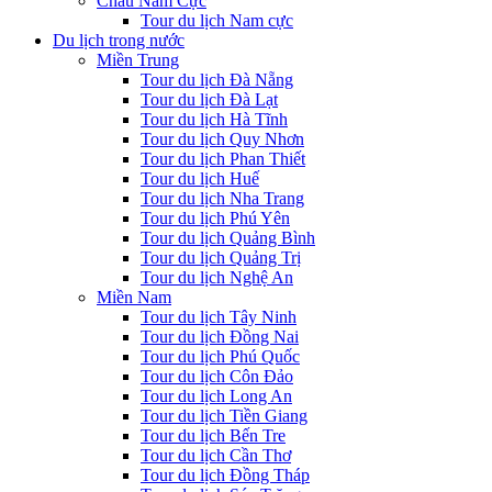
Châu Nam Cực
Tour du lịch Nam cực
Du lịch trong nước
Miền Trung
Tour du lịch Đà Nẵng
Tour du lịch Đà Lạt
Tour du lịch Hà Tĩnh
Tour du lịch Quy Nhơn
Tour du lịch Phan Thiết
Tour du lịch Huế
Tour du lịch Nha Trang
Tour du lịch Phú Yên
Tour du lịch Quảng Bình
Tour du lịch Quảng Trị
Tour du lịch Nghệ An
Miền Nam
Tour du lịch Tây Ninh
Tour du lịch Đồng Nai
Tour du lịch Phú Quốc
Tour du lịch Côn Đảo
Tour du lịch Long An
Tour du lịch Tiền Giang
Tour du lịch Bến Tre
Tour du lịch Cần Thơ
Tour du lịch Đồng Tháp