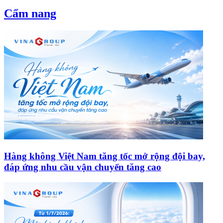
Cẩm nang
Hàng không Việt Nam tăng tốc mở rộng đội bay,
đáp ứng nhu cầu vận chuyển tăng cao