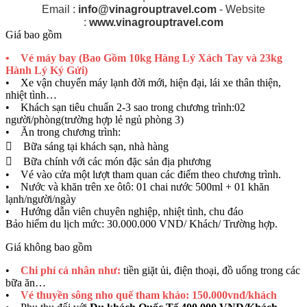
Email :
info@vinagrouptravel.com
- Website
:
www.vinagrouptravel.com
Giá bao gồm
• Vé máy bay (Bao Gồm 10kg Hàng Lý Xách Tay và 23kg
Hành Lý Ký Gửi)
• Xe vận chuyển máy lạnh đời mới, hiện đại, lái xe thân thiện,
nhiệt tình…
• Khách sạn tiêu chuẩn 2-3 sao trong chương trình:02
người/phòng(trường hợp lẻ ngủ phòng 3)
• Ăn trong chương trình:
 Bữa sáng tại khách sạn, nhà hàng
 Bữa chính với các món đặc sản địa phương
• Vé vào cửa một lượt tham quan các điểm theo chương trình.
• Nước và khăn trên xe ôtô: 01 chai nước 500ml + 01 khăn
lạnh/người/ngày
• Hướng dẫn viên chuyên nghiệp, nhiệt tình, chu đáo
Bảo hiểm du lịch mức: 30.000.000 VND/ Khách/ Trường hợp.
Giá không bao gồm
•
Chi phí cá nhân như:
tiền giặt ủi, điện thoại, đồ uống trong các
bữa ăn…
•
Vé thuyền sông nho quế tham khảo: 150.000vnđ/khách