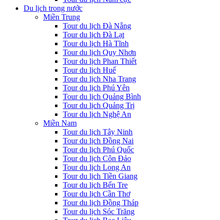
Du lịch trong nước
Miền Trung
Tour du lịch Đà Nẵng
Tour du lịch Đà Lạt
Tour du lịch Hà Tĩnh
Tour du lịch Quy Nhơn
Tour du lịch Phan Thiết
Tour du lịch Huế
Tour du lịch Nha Trang
Tour du lịch Phú Yên
Tour du lịch Quảng Bình
Tour du lịch Quảng Trị
Tour du lịch Nghệ An
Miền Nam
Tour du lịch Tây Ninh
Tour du lịch Đồng Nai
Tour du lịch Phú Quốc
Tour du lịch Côn Đảo
Tour du lịch Long An
Tour du lịch Tiền Giang
Tour du lịch Bến Tre
Tour du lịch Cần Thơ
Tour du lịch Đồng Tháp
Tour du lịch Sóc Trăng