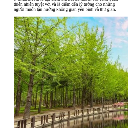
thiên nhiên tuyệt vời và là điểm đến lý tưởng cho những
người muốn tận hưởng không gian yên bình và thư giãn.