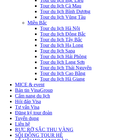
Tour du lịch Bạc Liêu
Tour du lịch Cà Mau
Tour du lịch Bình Dương
Tour du lịch Vũng Tàu
Miền Bắc
Tour du lịch Hà Nội
Tour du lịch Đông Bắc
Tour du lịch Tây Bắc
Tour du lịch Hạ Long
Tour du lịch Sapa
Tour du lịch Hải Phòng
Tour du lịch Lạng Sơn
Tour du lịch Thái Nguyên
Tour du lịch Cao Bằng
Tour du lịch Hà Giang
MICE & event
Bản tin VinaGroup
Cẩm nang du lịch
Hỏi đáp Visa
Tư vấn Visa
Đăng ký tour đoàn
Tuyển dụng
Liên hệ
RỰC RỠ SẮC THU VÀNG
SÔI ĐỘNG TOUR HÈ