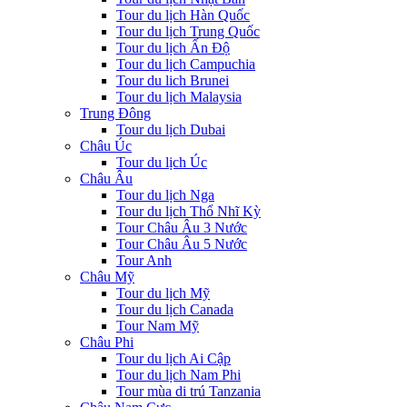
Tour du lịch Hàn Quốc
Tour du lịch Trung Quốc
Tour du lịch Ấn Độ
Tour du lịch Campuchia
Tour du lich Brunei
Tour du lịch Malaysia
Trung Đông
Tour du lịch Dubai
Châu Úc
Tour du lịch Úc
Châu Âu
Tour du lịch Nga
Tour du lịch Thổ Nhĩ Kỳ
Tour Châu Âu 3 Nước
Tour Châu Âu 5 Nước
Tour Anh
Châu Mỹ
Tour du lịch Mỹ
Tour du lịch Canada
Tour Nam Mỹ
Châu Phi
Tour du lịch Ai Cập
Tour du lịch Nam Phi
Tour mùa di trú Tanzania