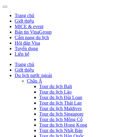
Trang chủ
Giới thiệu
MICE & event
Bản tin VinaGroup
Cẩm nang du lịch
Hỏi đáp Visa
Tuyển dụng
Liên hệ
Trang chủ
Giới thiệu
Du lịch nước ngoài
Châu Á
Tour du lịch Bali
Tour du lịch Lào
Tour du lịch Đài Loan
Tour du lịch Thái Lan
Tour du lịch Maldives
Tour du lịch Singapore
Tour du lịch Mông Cổ
Tour du lịch Hong Kong
Tour du lịch Nhật Bản
Tour du lịch Hàn Quốc