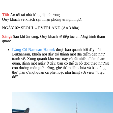
Tối:
Ăn tối tại nhà hàng địa phương.
Quý khách về khách sạn nhận phòng & nghỉ ngơi.
NGÀY 02: SEOUL – EVERLAND (Ăn 3 bữa)
Sáng:
Sau khi ăn sáng, Quý khách sẽ tiếp tục chương trình tham
quan:
Làng Cổ Namsan Hanok
được bao quanh bởi dãy núi
Bukhansan, khiến nơi đây trở thành một địa điểm đẹp như
tranh vẽ. Xung quanh khu vực này có rất nhiều điểm tham
quan, dành một ngày ở đây, bạn có thể đi bộ dọc theo những
con đường mòn giữa rừng, ghé thăm đền chùa và bảo tàng,
thư giãn ở một quán cà phê hoặc nhà hàng với view “triệu
đô”.