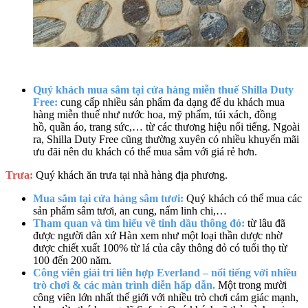
Quý khách mua sắm tại cửa hàng miễn thuế Shilla Duty
Free:
cung cấp nhiều sản phẩm đa dạng để du khách mua
hàng miễn thuế như nước hoa, mỹ phẩm, túi xách, đồng
hồ, quần áo, trang sức,… từ các thương hiệu nổi tiếng. Ngoài
ra, Shilla Duty Free cũng thường xuyên có nhiều khuyến mãi
ưu đãi nên du khách có thể mua sắm với giá rẻ hơn.
Trưa:
Quý khách ăn trưa tại nhà hàng địa phương.
Mua sắm tại cửa hàng sâm tươi:
Quý khách có thể mua các
sản phẩm sâm tươi, an cung, nấm linh chi,…
Tham quan và tìm hiểu về tinh dầu thông đỏ:
từ lâu đã
được người dân xứ Hàn xem như một loại thần dược nhờ
được chiết xuất 100% từ lá của cây thông đỏ có tuổi thọ từ
100 đến 200 năm.
Công viên giải trí liên hợp Everland – nổi tiếng với nhiều
trò chơi & các màn trình diễn hấp dẫn.
Một trong mười
công viên lớn nhất thế giới với nhiều trò chơi cảm giác mạnh,