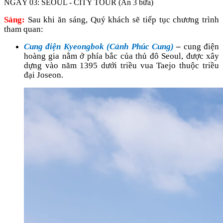
NGÀY 03: SEOUL - CITY TOUR (Ăn 3 bữa)
Sáng:
Sau khi ăn sáng,
Quý khách sẽ tiếp tục chương trình
tham quan:
Cung điện Kyeongbok (Cảnh Phúc Cung)
–
cung điện
hoàng gia nằm ở phía bắc của thủ đô Seoul, được xây
dựng vào năm 1395 dưới triều vua Taejo thuộc triều
đại Joseon.