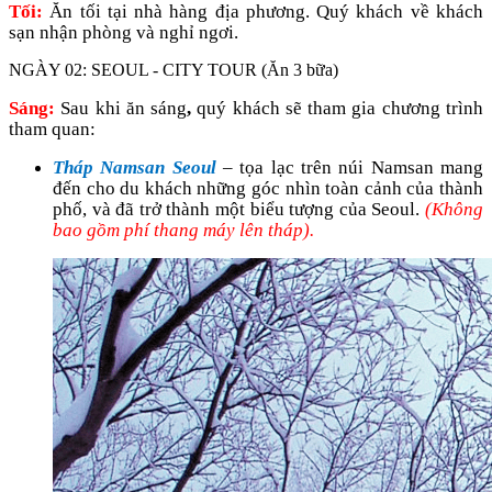
Tối:
Ăn tối tại nhà hàng địa phương. Quý khách về khách
sạn nhận phòng và nghỉ ngơi.
NGÀY 02: SEOUL - CITY TOUR (Ăn 3 bữa)
Sáng:
Sau khi ăn sáng
,
quý khách sẽ tham
gia
chương trình
tham quan:
Tháp Namsan Seoul
– tọa lạc trên núi Namsan mang
đến cho du khách những góc nhìn toàn cảnh của thành
phố, và đã trở thành một biểu tượng của Seoul.
(Không
bao gồm phí thang máy lên tháp).