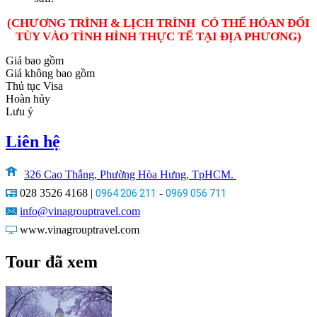
(CHƯƠNG TRÌNH & LỊCH TRÌNH CÓ THỂ HÓAN ĐỔI
TÙY VÀO TÌNH HÌNH THỰC TẾ TẠI ĐỊA PHƯƠNG)
Giá bao gồm
Giá không bao gồm
Thủ tục Visa
Hoàn hủy
Lưu ý
Liên hệ
326 Cao Thắng, Phường Hòa Hưng, TpHCM.
028 3526 4168 |
-
0964 206 211
0969 056 711
info@vinagrouptravel.com
www.vinagrouptravel.com
Tour đã xem