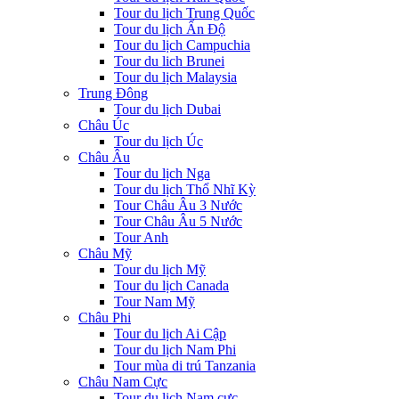
Tour du lịch Trung Quốc
Tour du lịch Ấn Độ
Tour du lịch Campuchia
Tour du lich Brunei
Tour du lịch Malaysia
Trung Đông
Tour du lịch Dubai
Châu Úc
Tour du lịch Úc
Châu Âu
Tour du lịch Nga
Tour du lịch Thổ Nhĩ Kỳ
Tour Châu Âu 3 Nước
Tour Châu Âu 5 Nước
Tour Anh
Châu Mỹ
Tour du lịch Mỹ
Tour du lịch Canada
Tour Nam Mỹ
Châu Phi
Tour du lịch Ai Cập
Tour du lịch Nam Phi
Tour mùa di trú Tanzania
Châu Nam Cực
Tour du lịch Nam cực