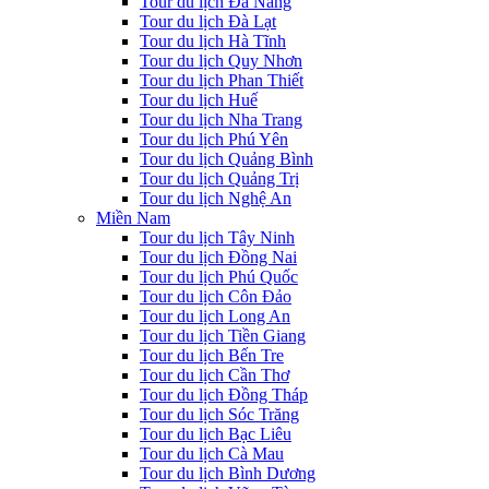
Tour du lịch Đà Nẵng
Tour du lịch Đà Lạt
Tour du lịch Hà Tĩnh
Tour du lịch Quy Nhơn
Tour du lịch Phan Thiết
Tour du lịch Huế
Tour du lịch Nha Trang
Tour du lịch Phú Yên
Tour du lịch Quảng Bình
Tour du lịch Quảng Trị
Tour du lịch Nghệ An
Miền Nam
Tour du lịch Tây Ninh
Tour du lịch Đồng Nai
Tour du lịch Phú Quốc
Tour du lịch Côn Đảo
Tour du lịch Long An
Tour du lịch Tiền Giang
Tour du lịch Bến Tre
Tour du lịch Cần Thơ
Tour du lịch Đồng Tháp
Tour du lịch Sóc Trăng
Tour du lịch Bạc Liêu
Tour du lịch Cà Mau
Tour du lịch Bình Dương