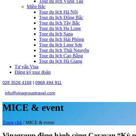
Tour du lịch Vũng Tàu
Miền Bắc
Tour du lịch Hà Nội
Tour du lịch Đông Bắc
Tour du lịch Tây Bắc
Tour du lịch Hạ Long
Tour du lịch Sapa
Tour du lịch Hải Phòng
Tour du lịch Lạng Sơn
Tour du lịch Thái Nguyên
Tour du lịch Cao Bằng
Tour du lịch Hà Giang
Tư vấn Visa
Đăng ký tour đoàn
028 3526 4168
|
0968 494 911
info@vinagrouptravel.com
MICE & event
Trang chủ
/
MICE & event
Vinagroup đồng hành cùng Caravan “Kỳ 