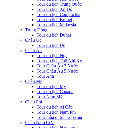
Tour du lịch Trung Quốc
Tour du lịch Ấn Độ
Tour du lịch Campuchia
Tour du lich Brunei
Tour du lịch Malaysia
Trung Đông
Tour du lịch Dubai
Châu Úc
Tour du lịch Úc
Châu Âu
Tour du lịch Nga
Tour du lịch Thổ Nhĩ Kỳ
Tour Châu Âu 3 Nước
Tour Châu Âu 5 Nước
Tour Anh
Châu Mỹ
Tour du lịch Mỹ
Tour du lịch Canada
Tour Nam Mỹ
Châu Phi
Tour du lịch Ai Cập
Tour du lịch Nam Phi
Tour mùa di trú Tanzania
Châu Nam Cực
Tour du lịch Nam cực