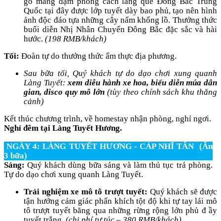
gỗ mang đậm phong cách làng quê Đông Bắc Trung
Quốc tại đây được lớp tuyết dày bao phủ, tạo nên hình
ảnh độc đáo tựa những cây nấm khổng lồ. Thưởng thức
buổi diễn Nhị Nhân Chuyển Đông Bắc đặc sắc và hài
hước.
(198 RMB/khách)
Tối:
Đoàn tự do thưởng thức ẩm thực địa phương.
Sau bữa tối, Quý khách tự do dạo chơi xung quanh
Làng Tuyết:
xem diễu hành xe hoa, biểu diễn múa dân
gian, disco quy mô lớn
(tùy theo chính sách khu thắng
cảnh)
Kết thúc chương trình, về homestay nhận phòng, nghỉ ngơi.
Nghỉ đêm tại Làng Tuyết Hương.
NGÀY 4: LÀNG TUYẾT HƯƠNG - CÁP NHĨ TÂN (Ăn
3 bữa)
Sáng:
Quý khách dùng bữa sáng và làm thủ tục trả phòng.
Tự do dạo chơi xung quanh Làng Tuyết.
Trải nghiệm xe mô tô trượt tuyết:
Quý khách sẽ được
tận hưởng cảm giác phấn khích tột độ khi tự tay lái mô
tô trượt tuyết băng qua những rừng rộng lớn phủ đ
ầy
tuyết trắng.
(chi phí tự túc – 380 RMB/khách)