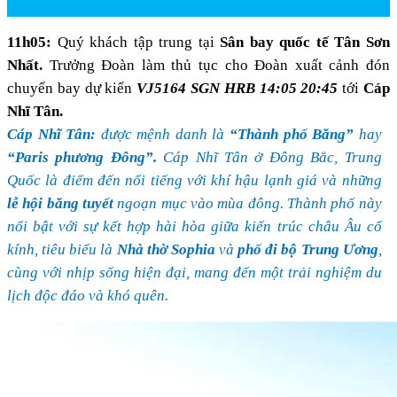
11h05:
Quý khách tập trung tại
Sân bay quốc tế Tân Sơn
Nhất.
Trưởng Đoàn làm thủ tục cho Đoàn xuất cảnh đón
chuyến bay dự kiến
VJ5164 SGN HRB 14:05 20:45
tới
Cáp
Nhĩ Tân.
Cáp Nhĩ Tân:
được mệnh danh là
“Thành phố Băng”
hay
“Paris phương Đông”.
Cáp Nhĩ Tân ở Đông Bắc, Trung
Quốc là điểm đến nổi tiếng với khí hậu lạnh giá và những
lễ hội băng tuyết
ngoạn mục vào mùa đông. Thành phố này
nổi bật với sự kết hợp hài hòa giữa kiến trúc châu Âu cổ
kính, tiêu biểu là
Nhà thờ Sophia
và
phố đi bộ Trung Ương
,
cùng với nhịp sống hiện đại, mang đến một trải nghiệm du
lịch độc đáo và khó quên.