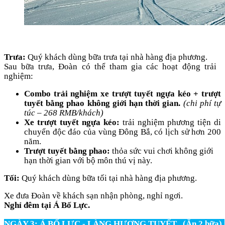
Trưa:
Quý khách dùng bữa trưa tại nhà hàng địa phương.
Sau bữa trưa, Đoàn có thể tham gia các hoạt động trải
nghiệm:
Combo trải nghiệm xe trượt tuyết ngựa kéo + trượt
tuyết bằng phao không giới hạn thời gian.
(chi phí tự
túc – 268 RMB/khách)
Xe trượt tuyết ngựa kéo:
trải nghiệm
phương tiện di
chuyển độc đáo của vùng Đông Bắ, có lịch sử hơn 200
năm.
Trượt tuyết bằng phao:
thỏa sức vui chơi không giới
hạn thời gian với bộ môn thú vị này.
Tối:
Quý khách dùng bữa tối tại nhà hàng địa phương.
Xe đưa Đoàn về khách sạn nhận phòng, nghỉ ngơi.
Nghỉ đêm tại Á Bố Lực.
NGÀY 3:
Á BỐ LỰC -
LÀNG HƯƠNG TUYẾT
(
Ăn
2 b
ữa)