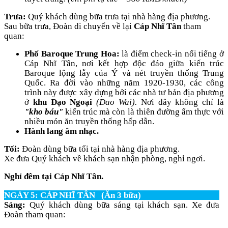
Trưa:
Quý khách dùng bữa trưa tại nhà hàng địa phương.
Sau bữa trưa, Đoàn di chuyển về lại
Cáp Nhĩ Tân
tham
quan:
Phố Baroque Trung Hoa:
là điểm check-in nổi tiếng ở
Cáp Nhĩ Tân, nơi kết hợp độc đáo giữa kiến trúc
Baroque lộng lẫy của Ý và nét truyền thống Trung
Quốc. Ra đời vào những năm 1920-1930, các công
trình này được xây dựng bởi các nhà tư bản địa phương
ở
khu Đạo Ngoại
(Dao Wai).
Nơi đây không chỉ là
"kho báu"
kiến trúc mà còn là thiên đường ẩm thực với
nhiều món ăn truyền thống hấp dẫn.
Hành lang âm nhạc.
Tối:
Đoàn dùng bữa tối tại nhà hàng địa phương.
Xe đưa Quý khách về khách sạn nhận phòng, nghỉ ngơi.
Nghỉ đêm tại Cáp Nhĩ Tân.
NGÀY 5: CÁP NHĨ TÂN (Ăn 3 bữa)
Sáng:
Quý khách dùng bữa sáng tại khách sạn. Xe đưa
Đoàn tham quan: