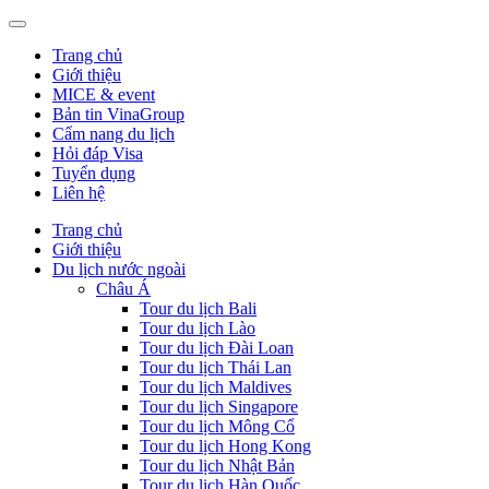
Trang chủ
Giới thiệu
MICE & event
Bản tin VinaGroup
Cẩm nang du lịch
Hỏi đáp Visa
Tuyển dụng
Liên hệ
Trang chủ
Giới thiệu
Du lịch nước ngoài
Châu Á
Tour du lịch Bali
Tour du lịch Lào
Tour du lịch Đài Loan
Tour du lịch Thái Lan
Tour du lịch Maldives
Tour du lịch Singapore
Tour du lịch Mông Cổ
Tour du lịch Hong Kong
Tour du lịch Nhật Bản
Tour du lịch Hàn Quốc