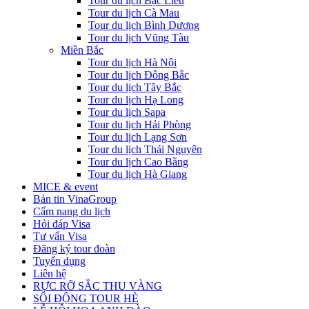
Tour du lịch Bạc Liêu
Tour du lịch Cà Mau
Tour du lịch Bình Dương
Tour du lịch Vũng Tàu
Miền Bắc
Tour du lịch Hà Nội
Tour du lịch Đông Bắc
Tour du lịch Tây Bắc
Tour du lịch Hạ Long
Tour du lịch Sapa
Tour du lịch Hải Phòng
Tour du lịch Lạng Sơn
Tour du lịch Thái Nguyên
Tour du lịch Cao Bằng
Tour du lịch Hà Giang
MICE & event
Bản tin VinaGroup
Cẩm nang du lịch
Hỏi đáp Visa
Tư vấn Visa
Đăng ký tour đoàn
Tuyển dụng
Liên hệ
RỰC RỠ SẮC THU VÀNG
SÔI ĐỘNG TOUR HÈ