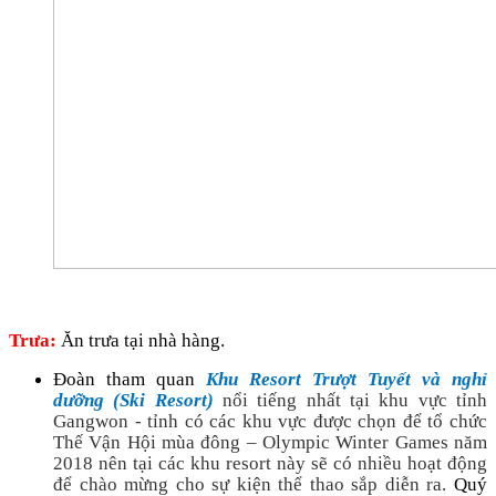
Trưa:
Ăn trưa tại nhà hàng.
Đoàn tham quan
Khu Resort Trượt Tuyết và nghỉ
dưỡng (Ski Resort)
nổi tiếng nhất tại khu vực tỉnh
Gangwon - tỉnh có các khu vực được chọn để tổ chức
Thế Vận Hội mùa đông – Olympic Winter Games năm
2018 nên tại các khu resort này sẽ có nhiều hoạt động
để chào mừng cho sự kiện thể thao sắp diễn ra.
Quý