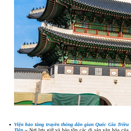
Viện bảo tàng truyền thống dân gian Quốc Gia Triều
Tiên
–
Nơi lưu giữ và bảo tồn các di sản văn hóa của