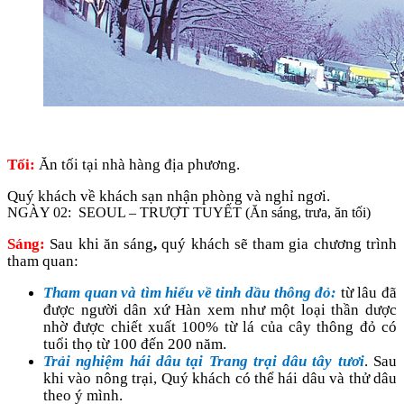
Tối:
Ăn tối tại nhà hàng địa phương.
Quý khách về khách sạn nhận phòng và nghỉ ngơi.
NGÀY 02: SEOUL – TRƯỢT TUYẾT (Ăn sáng, trưa, ăn tối)
Sáng:
Sau khi ăn sáng
,
quý khách sẽ tham
gia
chương trình
tham quan:
Tham quan và tìm hiểu về tinh dầu thông đỏ:
từ lâu đã
được người dân xứ Hàn xem như một loại thần dược
nhờ được chiết xuất 100% từ lá của cây thông đỏ có
tuổi thọ từ 100 đến 200 năm.
Trải nghiệm hái dâu tại Trang trại dâu tây tươi
. Sau
khi vào nông trại, Quý khách có thể hái dâu và thử dâu
theo ý mình.