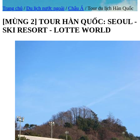
Trang chủ
/
Du lịch nước ngoài
/
Châu Á
/
Tour du lịch Hàn Quốc
[MÙNG 2] TOUR HÀN QUỐC: SEOUL -
SKI RESORT - LOTTE WORLD