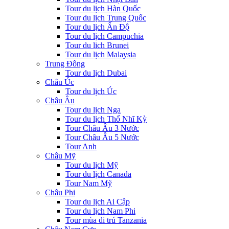
Tour du lịch Hàn Quốc
Tour du lịch Trung Quốc
Tour du lịch Ấn Độ
Tour du lịch Campuchia
Tour du lich Brunei
Tour du lịch Malaysia
Trung Đông
Tour du lịch Dubai
Châu Úc
Tour du lịch Úc
Châu Âu
Tour du lịch Nga
Tour du lịch Thổ Nhĩ Kỳ
Tour Châu Âu 3 Nước
Tour Châu Âu 5 Nước
Tour Anh
Châu Mỹ
Tour du lịch Mỹ
Tour du lịch Canada
Tour Nam Mỹ
Châu Phi
Tour du lịch Ai Cập
Tour du lịch Nam Phi
Tour mùa di trú Tanzania